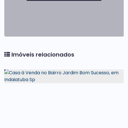
Imóveis relacionados