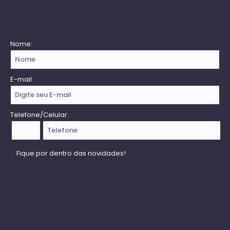
Receba nossa Newsletter
Nome:
E-mail:
Telefone/Celular: