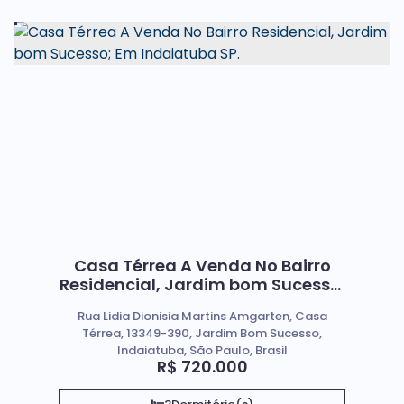
Casa Térrea A Venda No Bairro
Residencial, Jardim bom Sucesso;
Em Indaiatuba SP.
Rua Lidia Dionisia Martins Amgarten, Casa
Térrea, 13349-390, Jardim Bom Sucesso,
Indaiatuba, São Paulo, Brasil
R$
720.000