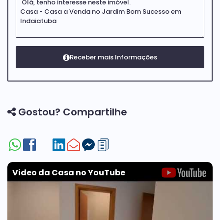
Gostou? Compartilhe
Video da Casa no YouTube