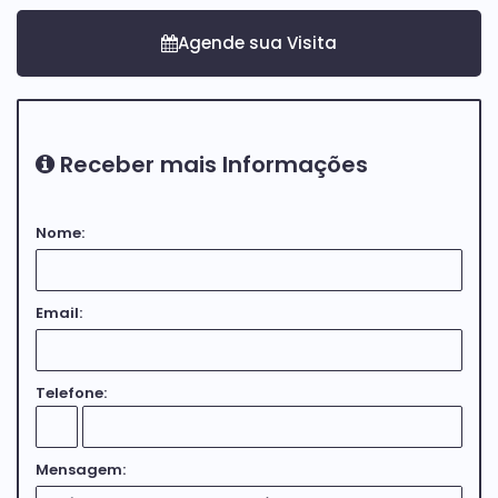
Receber mais Informações
Nome:
Email:
Telefone:
Mensagem: