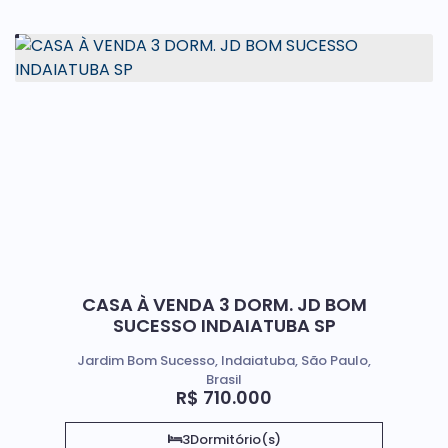
CASA À VENDA 3 DORM. JD BOM
SUCESSO INDAIATUBA SP
Jardim Bom Sucesso, Indaiatuba, São Paulo,
Brasil
R$
710.000
3
Dormitório(s)