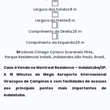
Largura dos Fundos:
8 m
Largura da Frente:
8 m
Comprimento da Direita:
20 m
Comprimento da Esquerda:
20 m
Rodovia Cônego Cyriaco Scaranelo Pires
Parque Residencial Indaiá
Indaiatuba
São Paulo, Brasil
Casa à Venda no Montreal Residence – Indaiatuba/SP;
A 15 Minutos do Mega Aeroporto Internacional
Viracopos de Campinas e com facilidades de acessos
aos principais pontos mais importantes de
Indaiatuba.