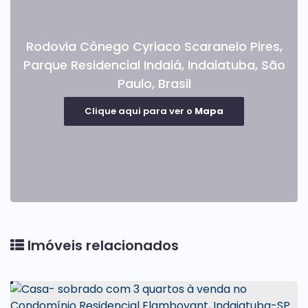
Rodovia Cônego Cyriaco Scaranelo Pires
,
Parque Residencial Indaiá
,
Indaiatuba
,
São
Paulo
,
Brasil
Clique aqui para ver o
Mapa
Imóveis relacionados