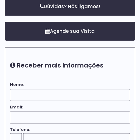
Dúvidas? Nós ligamos!
Receber mais Informações
Nome:
Email:
Telefone: