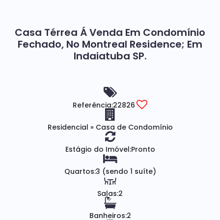
Casa Térrea Á Venda Em Condomínio
Fechado, No Montreal Residence; Em
Indaiatuba SP.
Referência:
22826
Residencial
»
Casa de Condomínio
Estágio do Imóvel:
Pronto
Quartos:
3 (sendo 1 suíte)
Salas:
2
Banheiros:
2