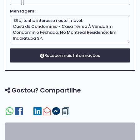
Mensagem:
Gostou? Compartilhe