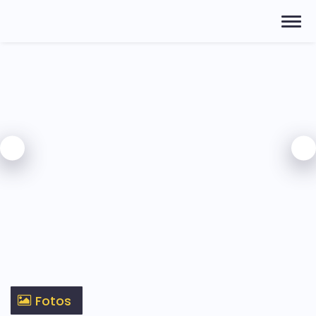
Fotos