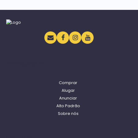
Navegação
Comprar
Alugar
Anunciar
Alto Padrão
Sobre nós
Contato