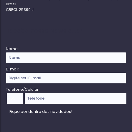
Brasil
CRECI: 25399 J
Receba nossa Newsletter
Nome:
E-mail:
Telefone/Celular: