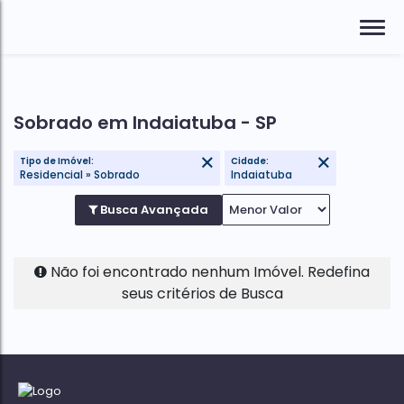
Sobrado em Indaiatuba - SP
Tipo de Imóvel:
Cidade:
Residencial » Sobrado
Indaiatuba
Busca Avançada
Não foi encontrado nenhum Imóvel. Redefina
seus critérios de Busca