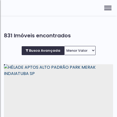
831 Imóveis encontrados
Busca Avançada