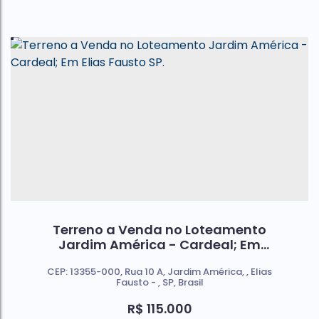
Terreno a Venda no Loteamento
Jardim América - Cardeal; Em
Elias Fausto SP.
CEP: 13355-000
,
Rua 10 A
,
Jardim América
,
Elias
Fausto
,
SP
,
Brasil
R$
115.000