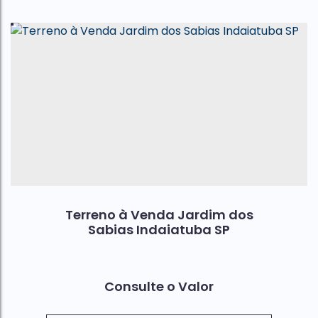
Terreno à Venda Jardim dos
Sabias Indaiatuba SP
Consulte o Valor