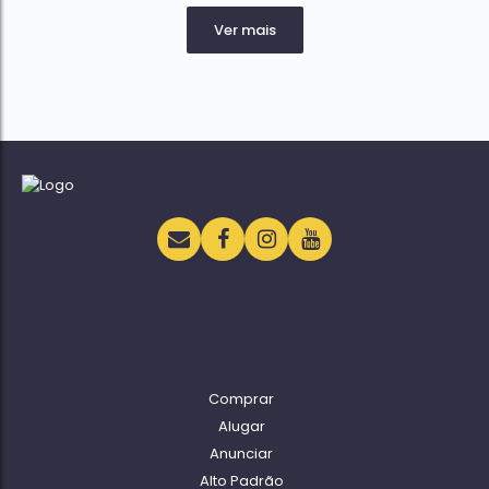
Navegação
Comprar
Alugar
Anunciar
Alto Padrão