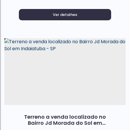
Ver detalhes
Terreno a venda localizado no
Bairro Jd Morada do Sol em
Indaiatuba - SP