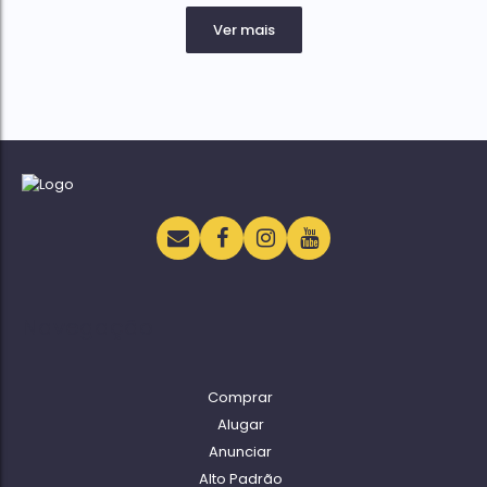
Navegação
Comprar
Alugar
Anunciar
Alto Padrão