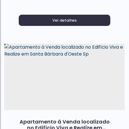
Ver detalhes
Apartamento á Venda localizado
no Edifício Viva e Realize em