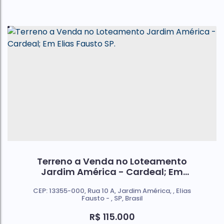
Terreno a Venda no Loteamento
Jardim América - Cardeal; Em
Elias Fausto SP.
CEP: 13355-000
,
Rua 10 A
,
Jardim América
,
Elias
Fausto
,
SP
,
Brasil
R$
115.000