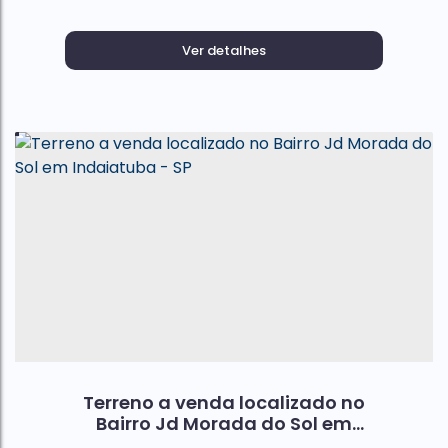
Ver detalhes
Terreno a venda localizado no
Bairro Jd Morada do Sol em
Indaiatuba - SP