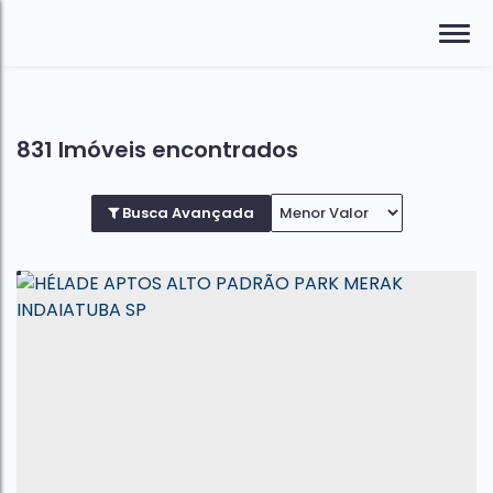
831 Imóveis encontrados
Busca Avançada