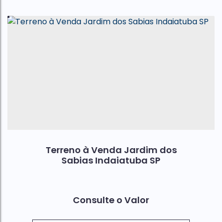
Terreno à Venda Jardim dos
Sabias Indaiatuba SP
Consulte o Valor