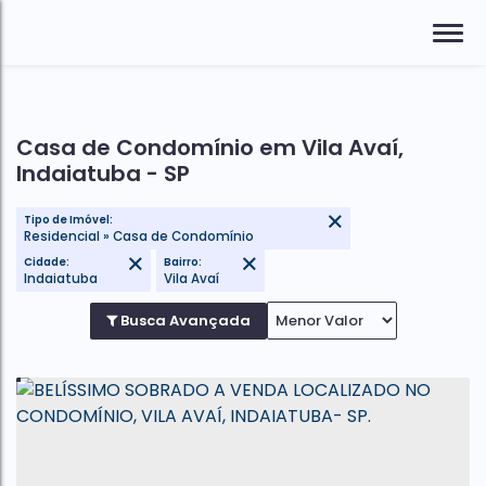
Casa de Condomínio em Vila Avaí,
Indaiatuba - SP
Tipo de Imóvel:
Residencial » Casa de Condomínio
Cidade:
Bairro:
Indaiatuba
Vila Avaí
Busca Avançada