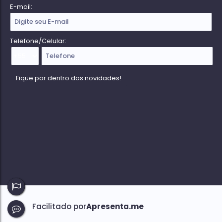
E-mail:
Telefone/Celular: