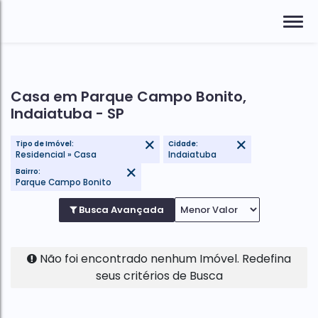
Casa em Parque Campo Bonito,
Indaiatuba - SP
Tipo de Imóvel:
Cidade:
Residencial » Casa
Indaiatuba
Bairro:
Parque Campo Bonito
Busca Avançada
Não foi encontrado nenhum Imóvel. Redefina
seus critérios de Busca