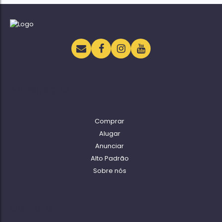
Navegação
Comprar
Alugar
Anunciar
Alto Padrão
Sobre nós
Contato