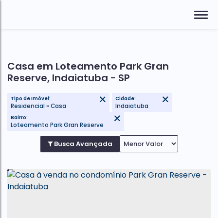
Casa em Loteamento Park Gran
Reserve, Indaiatuba - SP
Tipo de Imóvel:
Cidade:
Residencial » Casa
Indaiatuba
Bairro:
Loteamento Park Gran Reserve
Busca Avançada