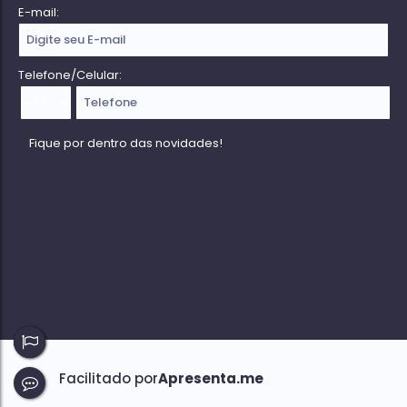
E-mail:
Telefone/Celular: