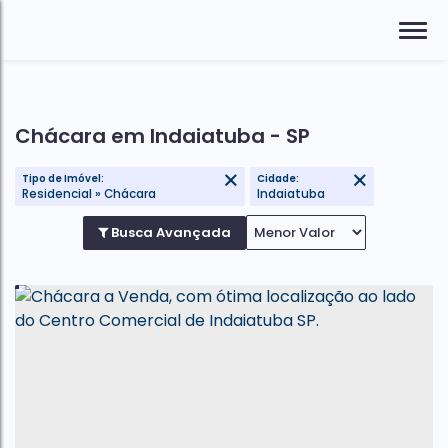
Chácara em Indaiatuba - SP
Tipo de Imóvel:
Cidade:
Residencial » Chácara
Indaiatuba
Busca Avançada