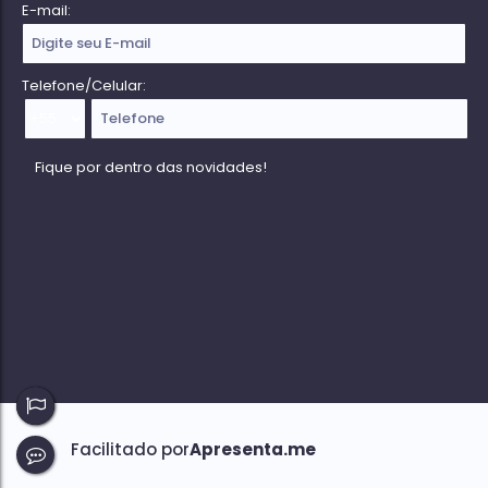
E-mail:
Telefone/Celular: