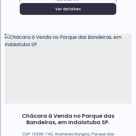
Ver detalhes
Chácara á Venda no Parque das
Bandeiras, em Indaiatuba SP.
CEP: 13336-742
,
Alameda Hungria
,
Parque das