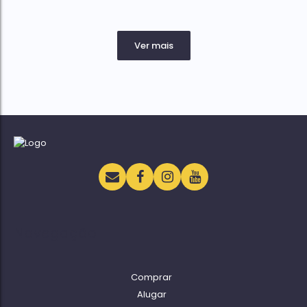
Navegação
Comprar
Alugar