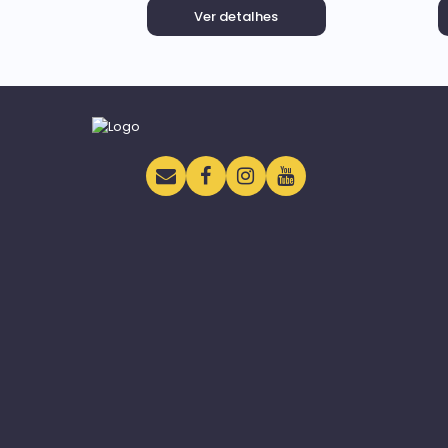
Ver detalhes