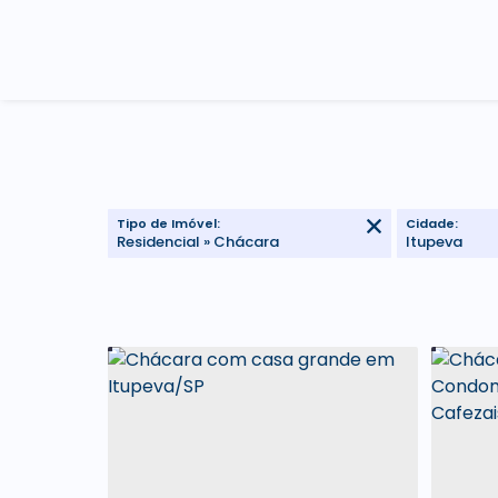
Tipo de Imóvel:
Cidade:
Residencial » Chácara
Itupeva