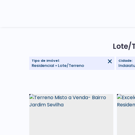
Lote/
Tipo de Imóvel:
Cidade:
Residencial » Lote/Terreno
Indaiat