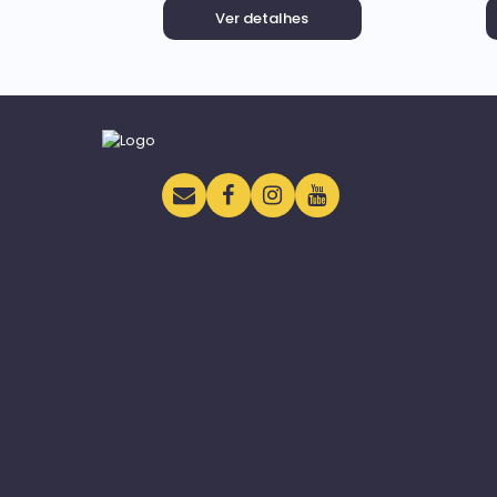
Ver detalhes