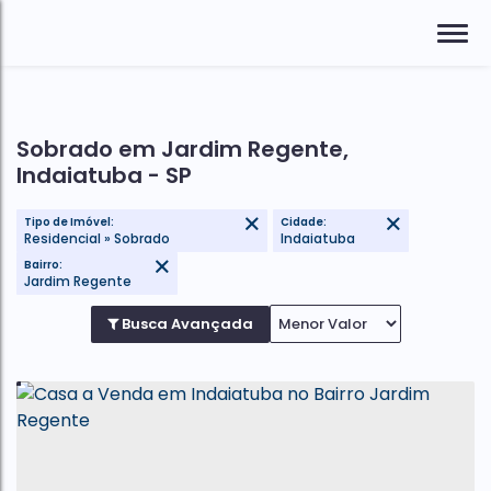
Sobrado em Jardim Regente,
Indaiatuba - SP
Tipo de Imóvel:
Cidade:
Residencial » Sobrado
Indaiatuba
Bairro:
Jardim Regente
Busca Avançada