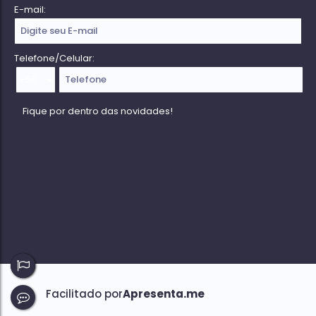
E-mail:
Telefone/Celular: