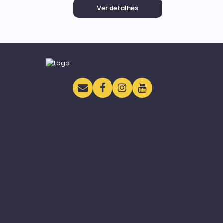
Ver detalhes