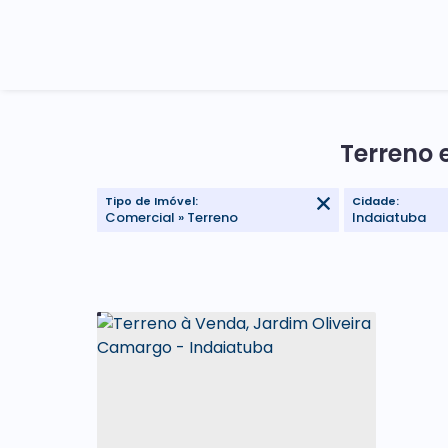
Terreno 
Tipo de Imóvel:
Cidade:
Comercial » Terreno
Indaiatuba