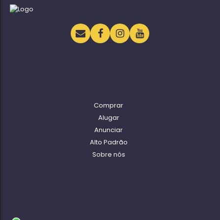
Navegação
Comprar
Alugar
Anunciar
Alto Padrão
Sobre nós
Contato