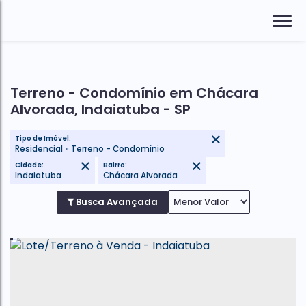
Terreno - Condomínio em Chácara
Alvorada, Indaiatuba - SP
Tipo de Imóvel:
Residencial » Terreno - Condomínio
Cidade:
Bairro:
Indaiatuba
Chácara Alvorada
Busca Avançada