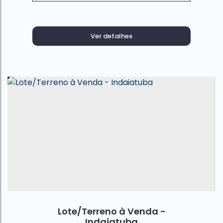
Ver detalhes
Lote/Terreno à Venda -
Indaiatuba