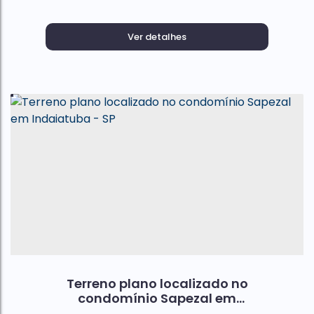
Ver detalhes
Terreno plano localizado no
condomínio Sapezal em
Indaiatuba - SP