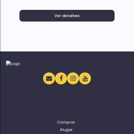
Ver detalhes
Navegação
Comprar
Alugar