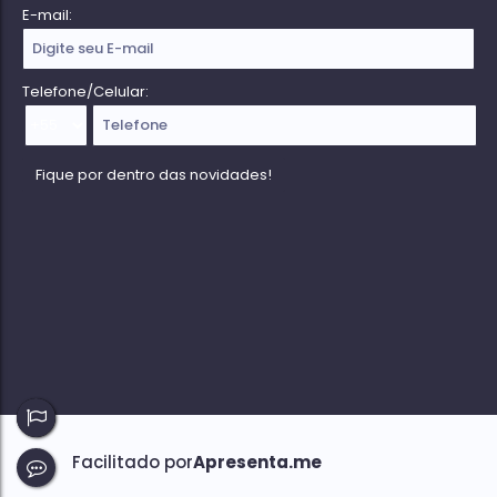
E-mail:
Telefone/Celular: