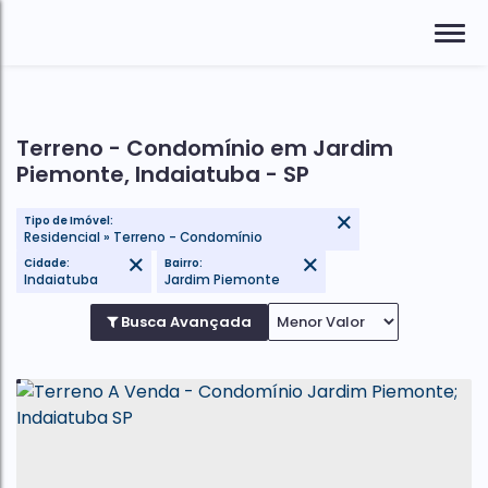
Terreno - Condomínio em Jardim
Piemonte, Indaiatuba - SP
Tipo de Imóvel:
Residencial » Terreno - Condomínio
Cidade:
Bairro:
Indaiatuba
Jardim Piemonte
Busca Avançada