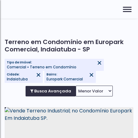
Terreno em Condomínio em Europark
Comercial, Indaiatuba - SP
Tipo de Imóvel:
Comercial » Terreno em Condomínio
Cidade:
Bairro:
Indaiatuba
Europark Comercial
Busca Avançada