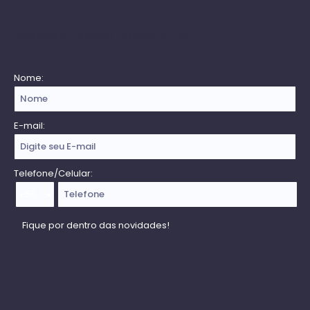
Receba nossa Newsletter
Nome:
E-mail:
Telefone/Celular: