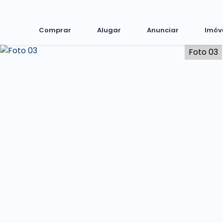
Comprar
Alugar
Anunciar
Imóv
Foto 03