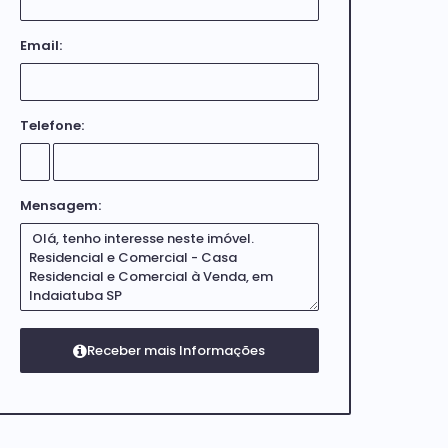
Email:
Telefone:
Mensagem: