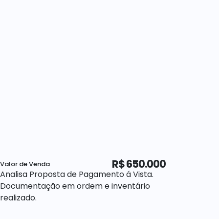
R$
650.000
Valor de Venda
Analisa Proposta de Pagamento á Vista.
Documentação em ordem e inventário
realizado.