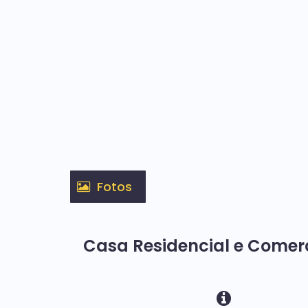
Fotos
Casa Residencial e Comer