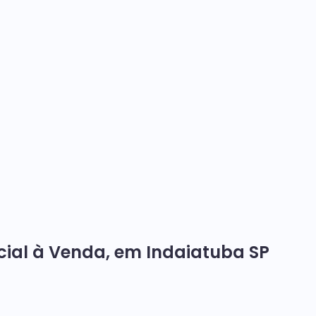
cial à Venda, em Indaiatuba SP