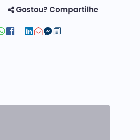
Gostou? Compartilhe