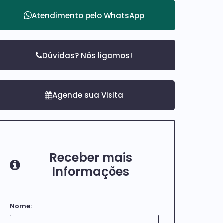
Atendimento pelo
WhatsApp
Dúvidas? Nós ligamos!
Receber mais
Informações
Nome: