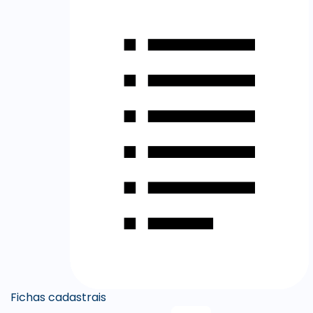
Fichas cadastrais