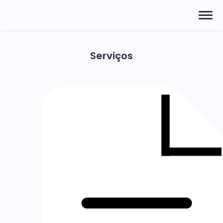
Serviços