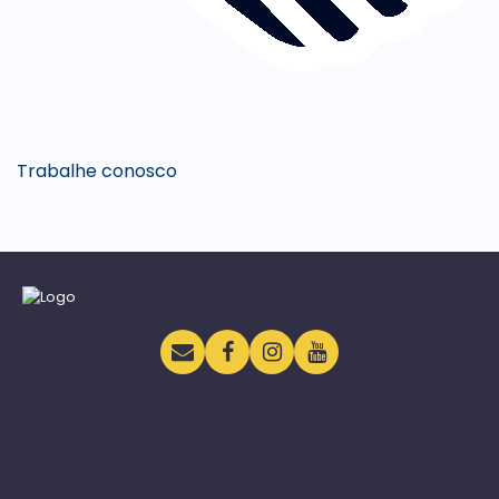
Trabalhe conosco
Navegação