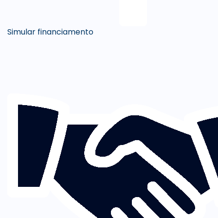
Simular financiamento