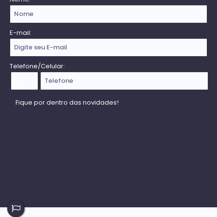
E-mail:
Telefone/Celular: