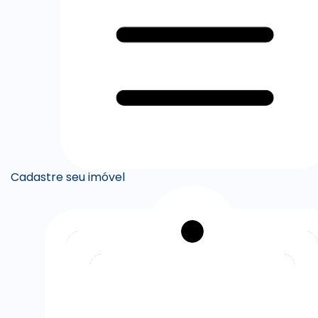
Cadastre seu imóvel