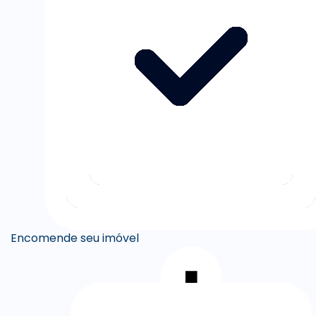
Encomende seu imóvel