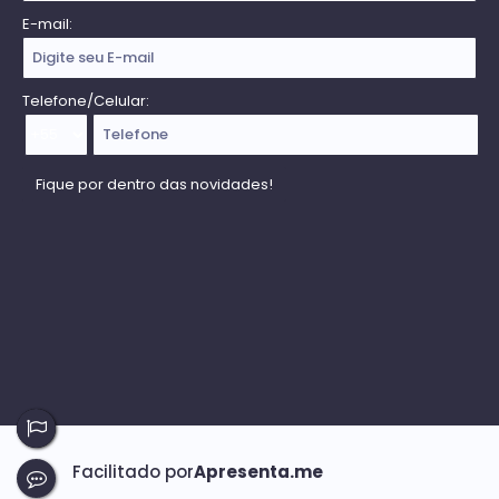
E-mail:
Telefone/Celular: