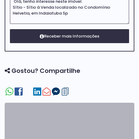
Gostou? Compartilhe