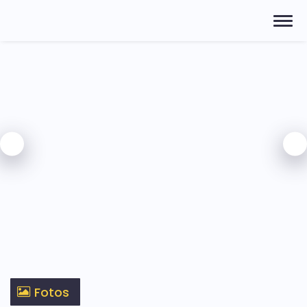
Fotos