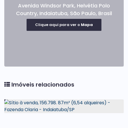
Avenida Windsor Park
,
Helvétia Polo
Country
,
Indaiatuba
,
São Paulo
,
Brasil
Clique aqui para ver o
Mapa
Imóveis relacionados