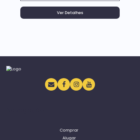
Navegação
Comprar
Alugar