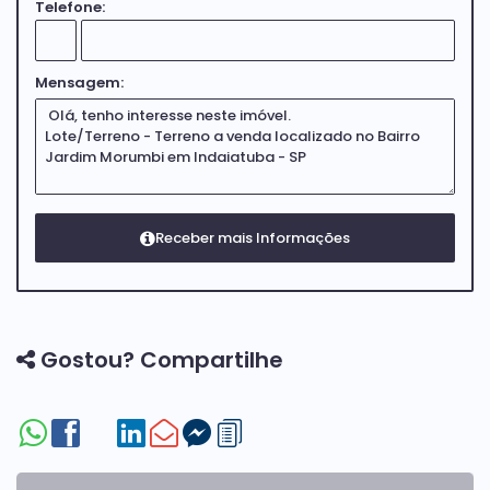
Telefone:
Mensagem:
Gostou? Compartilhe