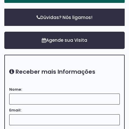
Dúvidas? Nós ligamos!
Receber mais Informações
Nome:
Email: