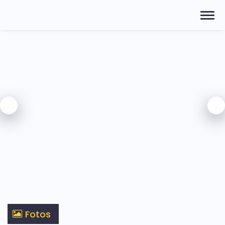
Fotos