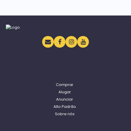
Navegação
Comprar
Alugar
Anunciar
Alto Padrão
Sobre nós