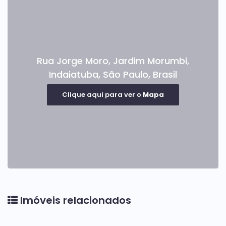
Rua Jorge Moro
,
Jardim Morumbi
,
Indaiatuba
,
São Paulo
,
Brasil
Clique aqui para ver o
Mapa
Imóveis relacionados