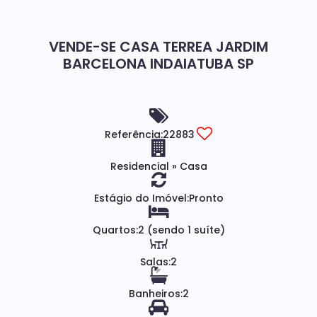
VENDE-SE CASA TERREA JARDIM
BARCELONA INDAIATUBA SP
Referência:
22883
Residencial
»
Casa
Estágio do Imóvel:
Pronto
Quartos:
2 (sendo 1 suíte)
Salas:
2
Banheiros:
2