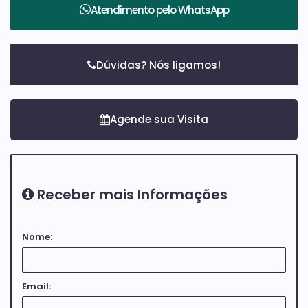
Atendimento pelo
WhatsApp
Dúvidas? Nós ligamos!
Receber mais Informações
Nome:
Email: