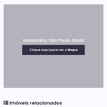
Indaiatuba
,
São Paulo
,
Brasil
Clique aqui para ver o
Mapa
Imóveis relacionados