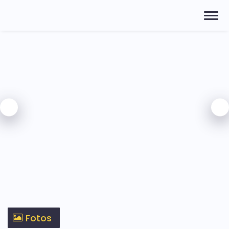
Fotos