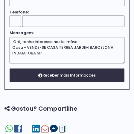
Telefone:
Mensagem:
Gostou? Compartilhe