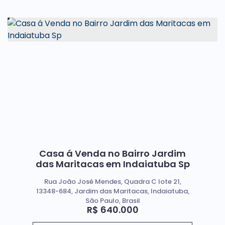
Casa á Venda no Bairro Jardim
das Maritacas em Indaiatuba Sp
Rua João José Mendes, Quadra C lote 21,
13348-684, Jardim das Maritacas, Indaiatuba,
São Paulo, Brasil
R$
640.000