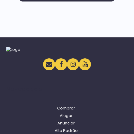
Navegação
Comprar
Alugar
Anunciar
Alto Padrão