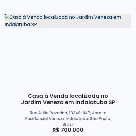
Casa á Venda localizada no
Jardim Veneza em Indaiatuba SP
Rua Atilio Pavarina, 13348-847, Jardim
Residencial Veneza, Indaiatuba, São Paulo,
Brasil
R$
700.000