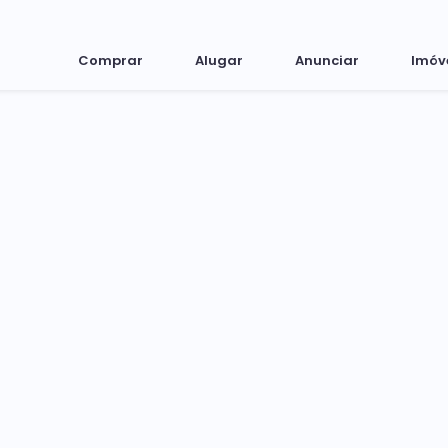
Comprar
Alugar
Anunciar
Imóv