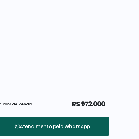
R$
972.000
Valor de Venda
Atendimento pelo
WhatsApp