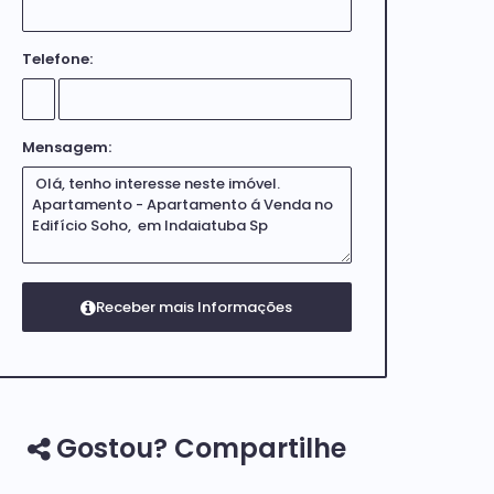
Telefone:
Mensagem:
Gostou? Compartilhe