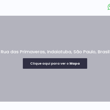
Rua das Primaveras
,
Indaiatuba
,
São Paulo
,
Brasil
Clique aqui para ver o
Mapa