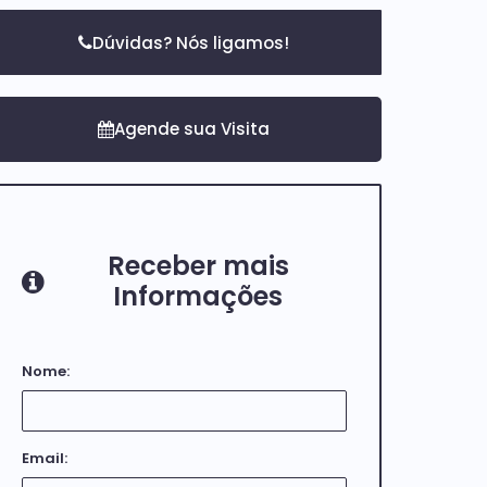
Dúvidas? Nós ligamos!
Receber mais
Informações
Nome:
Email: