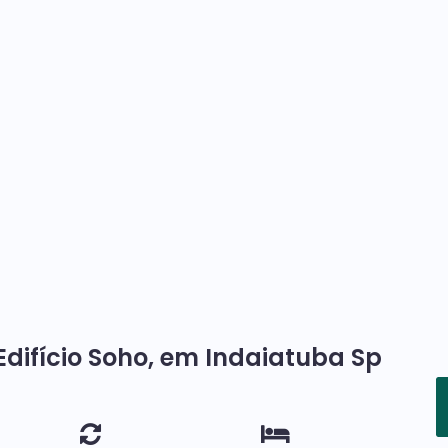
difício Soho, em Indaiatuba Sp