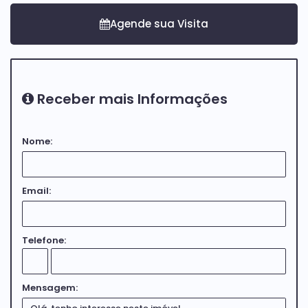
Receber mais Informações
Nome:
Email:
Telefone:
Mensagem: