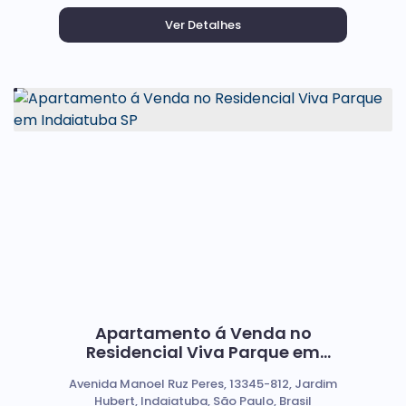
Apartamento á Venda no
Residencial Viva Parque em
Indaiatuba SP
Avenida Manoel Ruz Peres, 13345-812, Jardim
Hubert, Indaiatuba, São Paulo, Brasil