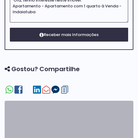
Gostou? Compartilhe