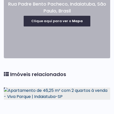
Rua Padre Bento Pacheco
,
Indaiatuba
,
São
Paulo
,
Brasil
Clique aqui para ver o
Mapa
Imóveis relacionados