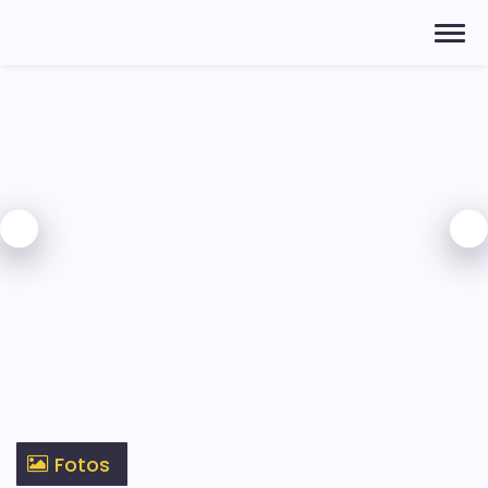
Fotos