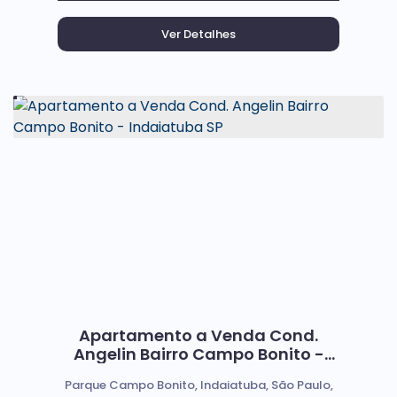
Apartamento a Venda Cond.
Angelin Bairro Campo Bonito -
Indaiatuba SP
Parque Campo Bonito, Indaiatuba, São Paulo,