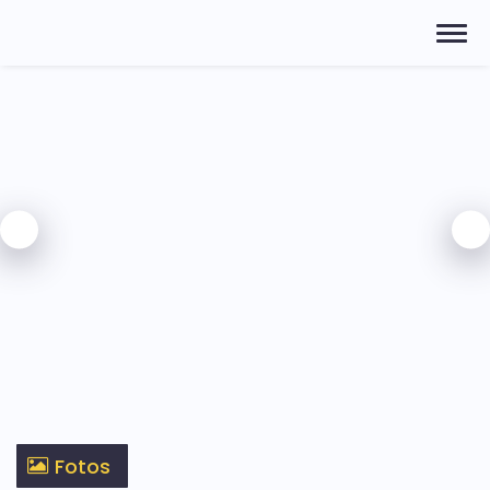
Fotos