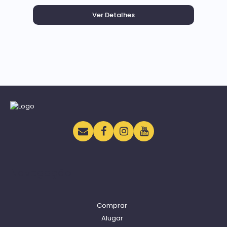
Navegação
Comprar
Alugar