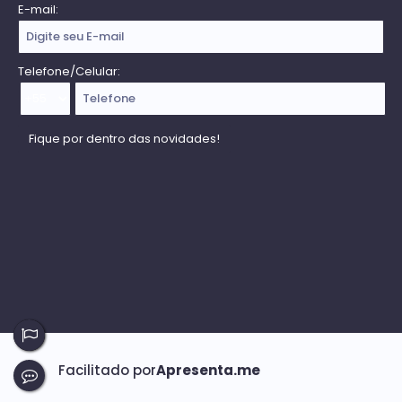
E-mail:
Telefone/Celular: