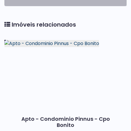
Imóveis relacionados
Apto - Condominio Pinnus - Cpo
Bonito