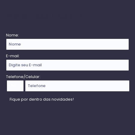
Receba nossa Newsletter
Nome:
E-mail:
Telefone/Celular: