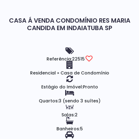
CASA Á VENDA CONDOMÍNIO RES MARIA
CANDIDA EM INDAIATUBA SP
Referência:
22515
Residencial
»
Casa de Condomínio
Estágio do Imóvel:
Pronto
Quartos:
3 (sendo 3 suítes)
Salas:
2
Banheiros:
5