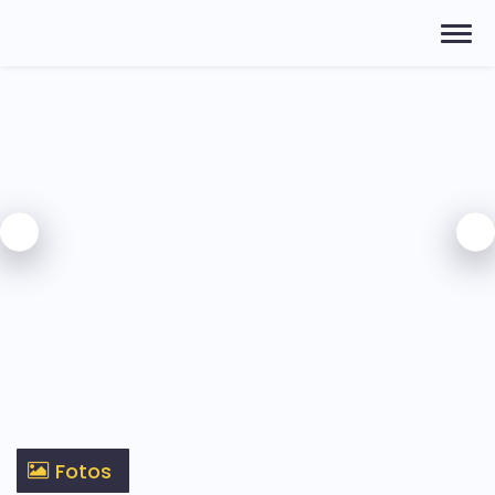
Fotos