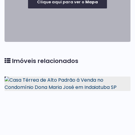
Clique aqui para ver o
Mapa
Imóveis relacionados