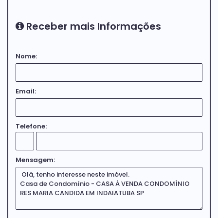
Receber mais Informações
Nome:
Email:
Telefone:
Mensagem: