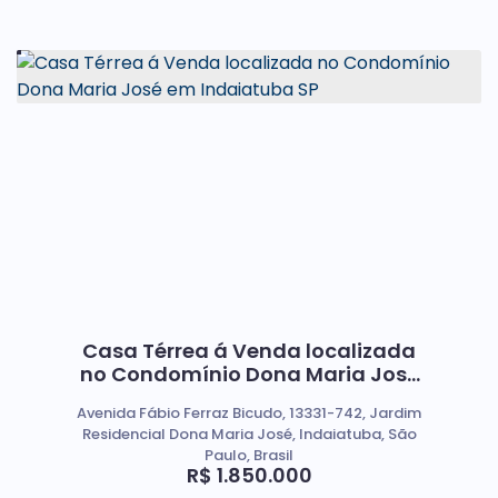
Casa Térrea á Venda localizada
no Condomínio Dona Maria José
em Indaiatuba SP
Avenida Fábio Ferraz Bicudo, 13331-742, Jardim
Residencial Dona Maria José, Indaiatuba, São
Paulo, Brasil
R$
1.850.000