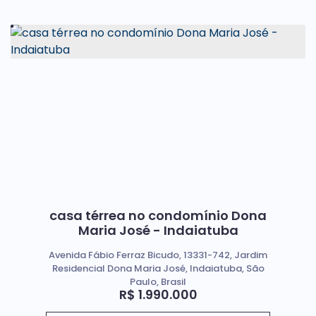
casa térrea no condomínio Dona
Maria José - Indaiatuba
Avenida Fábio Ferraz Bicudo, 13331-742, Jardim
Residencial Dona Maria José, Indaiatuba, São
Paulo, Brasil
R$
1.990.000