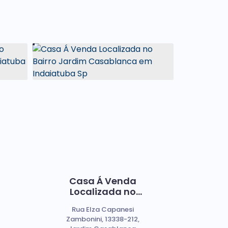
Casa Á Venda
Localizada no
Bairro Jardim
Rua Elza Capanesi
Casablanca em
Zambonini, 13338-212,
Indaiatuba Sp