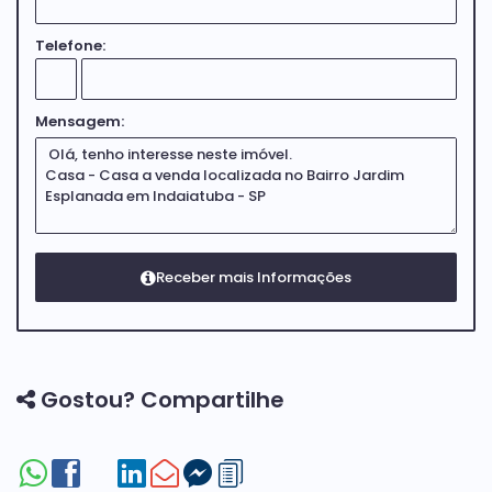
Telefone:
Mensagem:
Gostou? Compartilhe