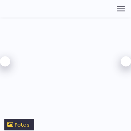
Fotos