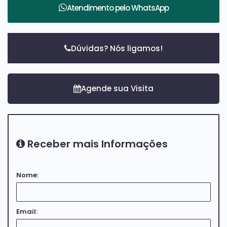
Atendimento pelo
WhatsApp
Dúvidas? Nós ligamos!
Receber mais Informações
Nome:
Email: