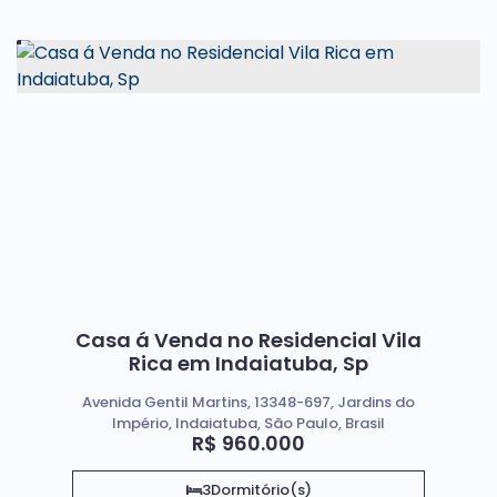
Casa á Venda no Residencial Vila
Rica em Indaiatuba, Sp
Avenida Gentil Martins, 13348-697, Jardins do
Império, Indaiatuba, São Paulo, Brasil
R$
960.000
3
Dormitório(s)