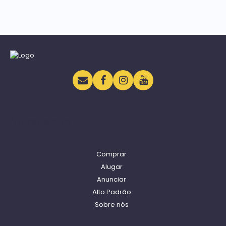
Navegação
Comprar
Alugar
Anunciar
Alto Padrão
Sobre nós