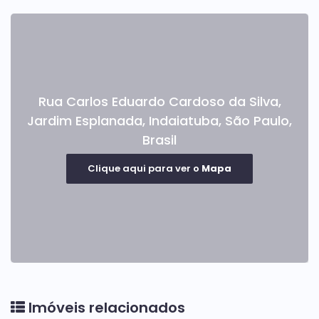
Rua Carlos Eduardo Cardoso da Silva
,
Jardim Esplanada
,
Indaiatuba
,
São Paulo
,
Brasil
Clique aqui para ver o
Mapa
Imóveis relacionados