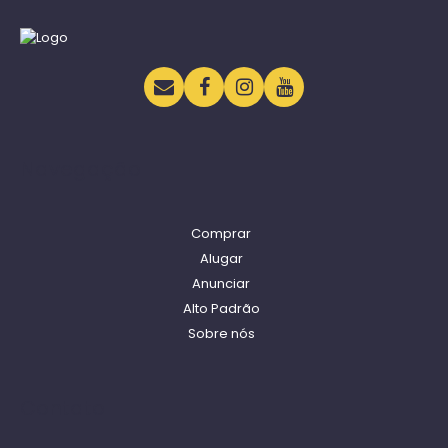
Navegação
Comprar
Alugar
Anunciar
Alto Padrão
Sobre nós
Contato