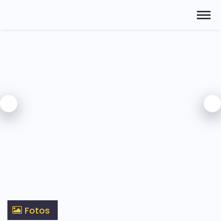
Fotos