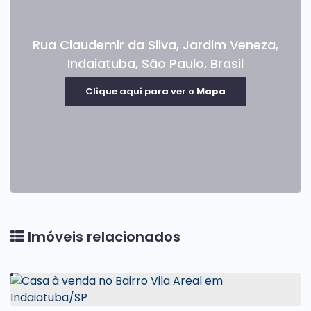
Rua Claudemir da Silva
,
Jardim Veneza
,
Indaiatuba
,
São Paulo
,
Brasil
Clique aqui para ver o
Mapa
Imóveis relacionados