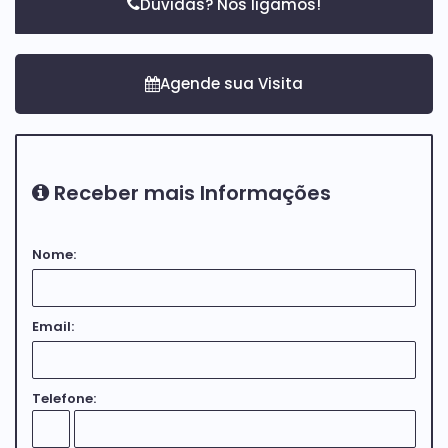
Dúvidas? Nós ligamos!
Receber mais Informações
Nome:
Email:
Telefone: