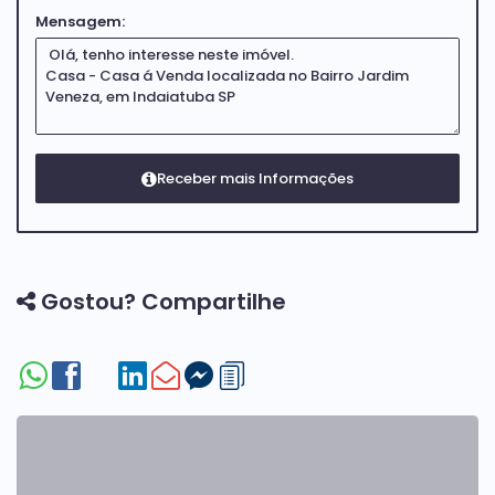
Mensagem:
Gostou? Compartilhe