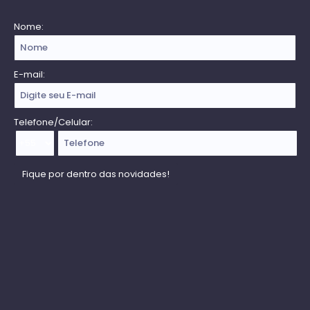
Nome:
E-mail:
Telefone/Celular: