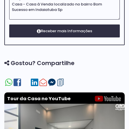
Gostou? Compartilhe
Tour da Casa no YouTube