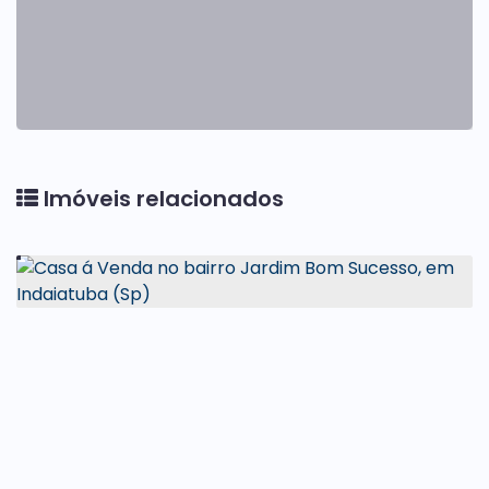
Imóveis relacionados