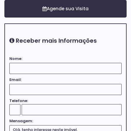
Receber mais Informações
Nome:
Email:
Telefone:
Mensagem: