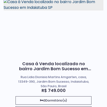
Casa á Venda localizado no
bairro Jardim Bom Sucesso em
Indaiatuba SP
Rua Lidia Dionisia Martins Amgarten, casa,
13349-390, Jardim Bom Sucesso, Indaiatuba,
São Paulo, Brasil
R$
749.000
3
Dormitório(s)