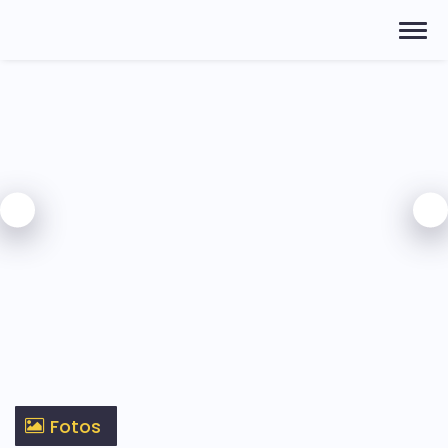
Fotos