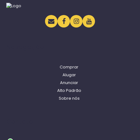
Navegação
Comprar
Alugar
Anunciar
Alto Padrão
Sobre nós
Contato