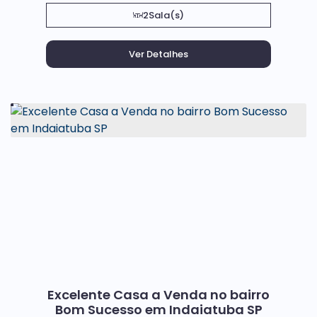
2
Sala(s)
Excelente Casa a Venda no bairro
Bom Sucesso em Indaiatuba SP