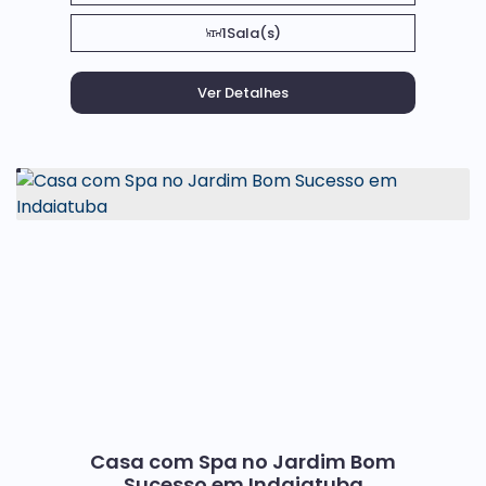
1
Sala(s)
Casa com Spa no Jardim Bom
Sucesso em Indaiatuba