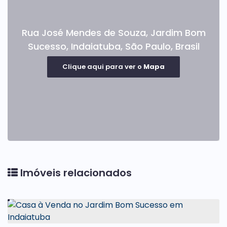
Rua José Mendes de Souza
,
Jardim Bom
Sucesso
,
Indaiatuba
,
São Paulo
,
Brasil
Clique aqui para ver o
Mapa
Imóveis relacionados