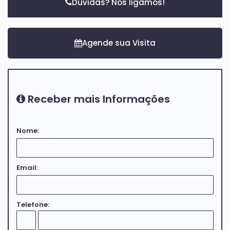
Dúvidas? Nós ligamos!
Receber mais Informações
Nome:
Email:
Telefone: