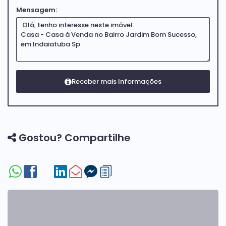
Mensagem:
Gostou? Compartilhe