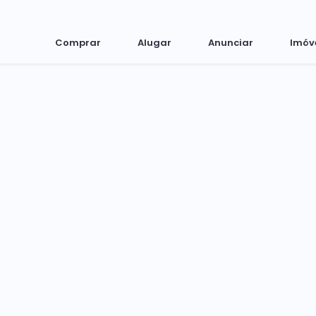
Comprar
Alugar
Anunciar
Imóv