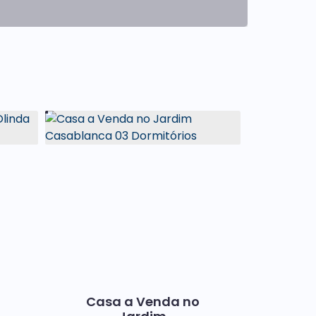
Casa a Venda no