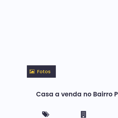
Fotos
Casa a venda no Bairro P