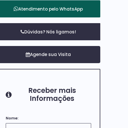
Atendimento pelo
WhatsApp
Dúvidas? Nós ligamos!
Receber mais
Informações
Nome: