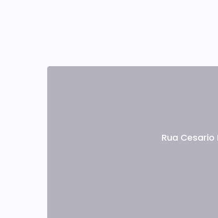
Rua Cesario 