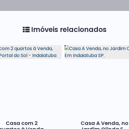
Imóveis relacionados
Casa com 2
Casa A Venda, no