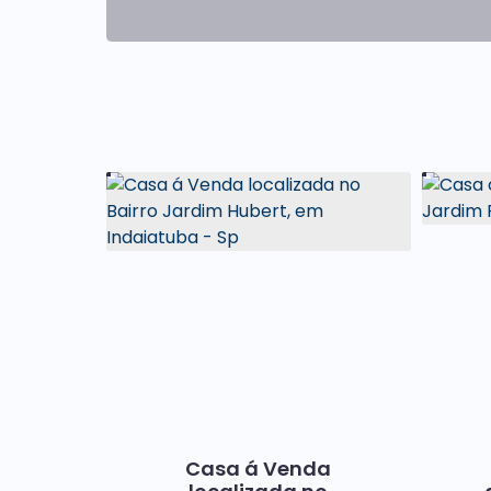
Casa á Venda