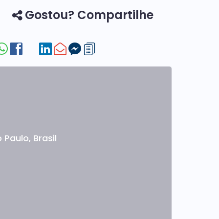
Gostou? Compartilhe
 Paulo
,
Brasil