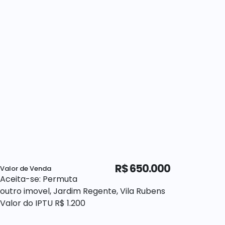
R$
650.000
Valor de Venda
Aceita-se: Permuta
outro imovel, Jardim Regente, Vila Rubens
Valor do IPTU
R$
1.200