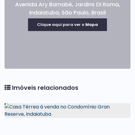
Avenida Ary Barnabé
,
Jardins Di Roma
,
Indaiatuba
,
São Paulo
,
Brasil
Clique aqui para ver o
Mapa
Imóveis relacionados