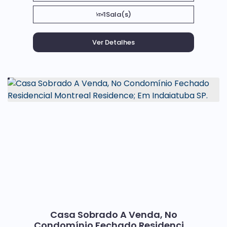
1
Sala(s)
Casa Sobrado A Venda, No
Condomínio Fechado Residencial