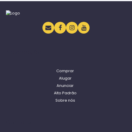
Navegação
Comprar
Alugar
Anunciar
Alto Padrão
Sobre nós
Contato