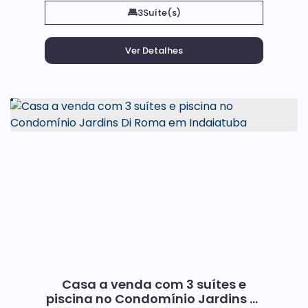
3
Suíte(s)
Casa a venda com 3 suítes e
piscina no Condomínio Jardins Di