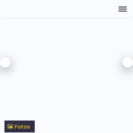
Fotos