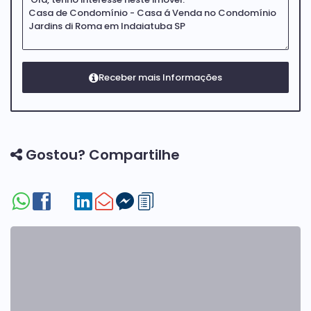
Gostou? Compartilhe