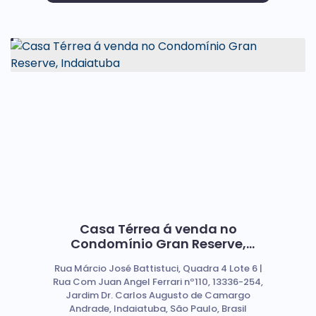
Casa Térrea á venda no
Condomínio Gran Reserve,
Indaiatuba
Rua Márcio José Battistuci, Quadra 4 Lote 6 |
Rua Com Juan Angel Ferrari nº110, 13336-254,
Jardim Dr. Carlos Augusto de Camargo
Andrade, Indaiatuba, São Paulo, Brasil