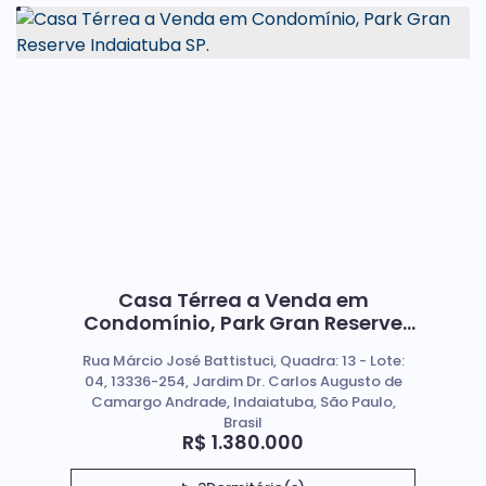
Casa Térrea a Venda em
Condomínio, Park Gran Reserve
Indaiatuba SP.
Rua Márcio José Battistuci, Quadra: 13 - Lote:
04, 13336-254, Jardim Dr. Carlos Augusto de
Camargo Andrade, Indaiatuba, São Paulo,
Brasil
R$
1.380.000