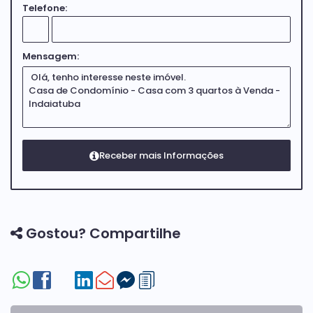
Telefone:
Mensagem:
Gostou? Compartilhe