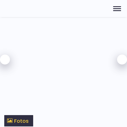
Fotos