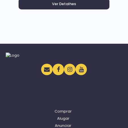
Navegação
Comprar
Alugar
Anunciar