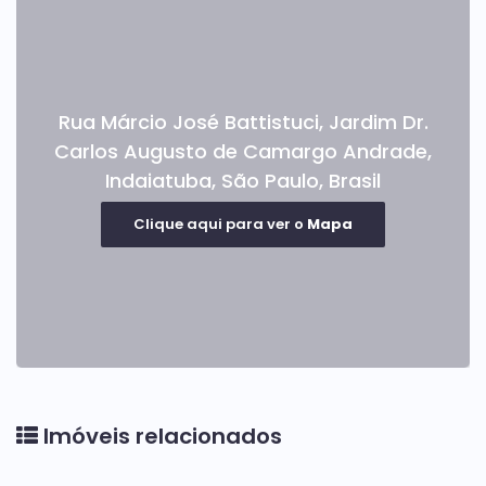
Rua Márcio José Battistuci
,
Jardim Dr.
Carlos Augusto de Camargo Andrade
,
Indaiatuba
,
São Paulo
,
Brasil
Clique aqui para ver o
Mapa
Imóveis relacionados