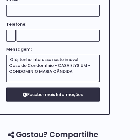
Telefone:
Mensagem:
Gostou? Compartilhe