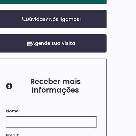
Dúvidas? Nós ligamos!
Receber mais
Informações
Nome:
Email: