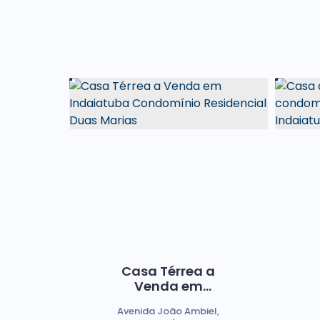
Casa Térrea a
Venda em
Indaiatuba
Avenida João Ambiel,
Condomínio