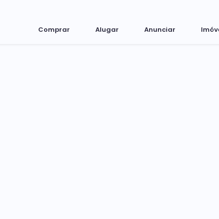
Comprar
Alugar
Anunciar
Imóv