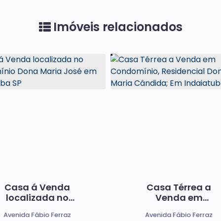
Imóveis relacionados
Casa á Venda
Casa Térrea a
localizada no
Venda em
condomínio Dona
Condomínio,
Avenida Fábio Ferraz
Avenida Fábio Ferraz
Maria José em
Residencial Dona