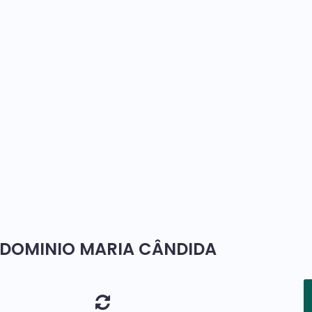
NDOMINIO MARIA CÂNDIDA