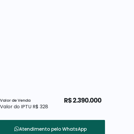
R$
2.390.000
Valor de Venda
Valor do IPTU
R$
328
Atendimento pelo
WhatsApp