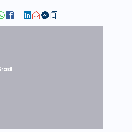
Brasil