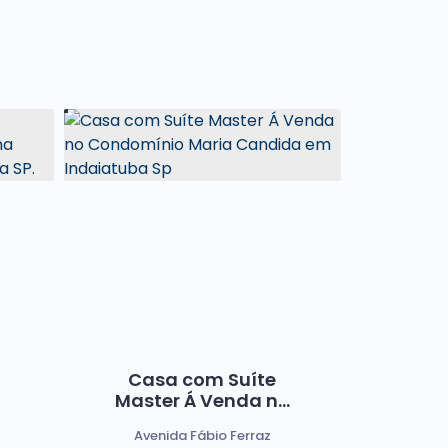
Casa com Suíte
Master Á Venda no
Condomínio Maria
Avenida Fábio Ferraz
Candida em