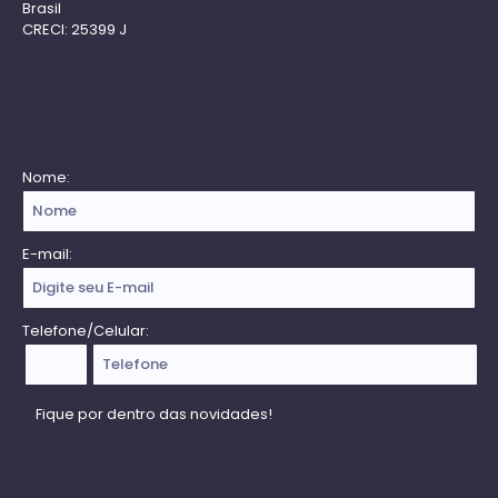
Brasil
CRECI: 25399 J
Receba nossa Newsletter
Nome:
E-mail:
Telefone/Celular: