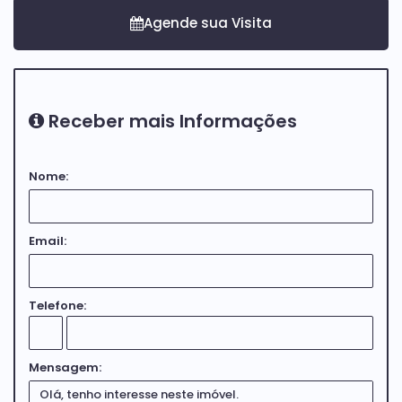
Receber mais Informações
Nome:
Email:
Telefone:
Mensagem: