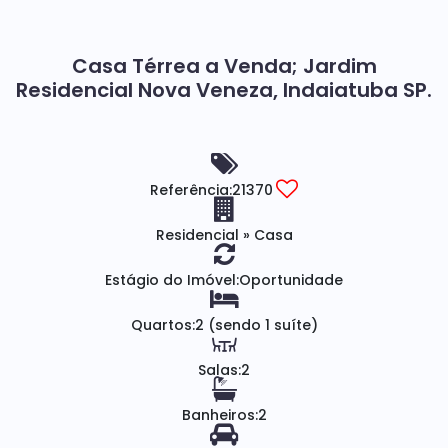
Casa Térrea a Venda; Jardim
Residencial Nova Veneza, Indaiatuba SP.
Referência:
21370
Residencial
»
Casa
Estágio do Imóvel:
Oportunidade
Quartos:
2 (sendo 1 suíte)
Salas:
2
Banheiros:
2