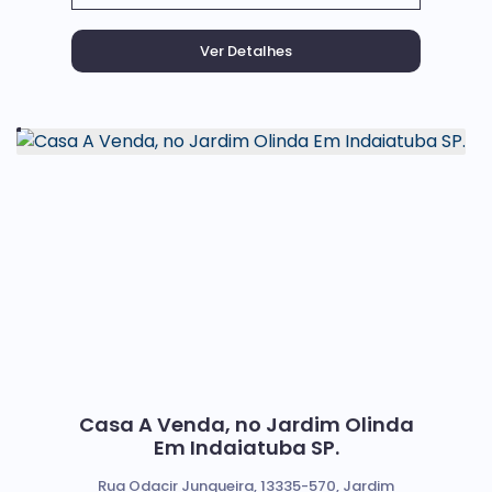
Casa A Venda, no Jardim Olinda
Em Indaiatuba SP.
Rua Odacir Junqueira, 13335-570, Jardim