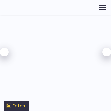
Fotos