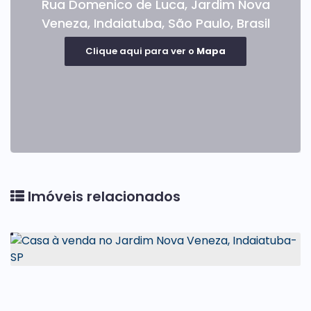
Rua Domenico de Luca
,
Jardim Nova
Veneza
,
Indaiatuba
,
São Paulo
,
Brasil
Clique aqui para ver o
Mapa
Imóveis relacionados