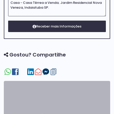
Gostou? Compartilhe