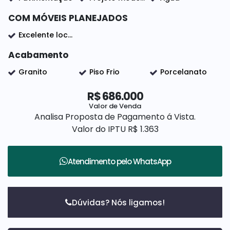
COM MÓVEIS PLANEJADOS
Excelente localização
Acabamento
Granito
Piso Frio
Porcelanato
R$
686.000
Valor de Venda
Analisa Proposta de Pagamento á Vista.
Valor do IPTU
R$
1.363
Atendimento pelo
WhatsApp
Dúvidas? Nós ligamos!