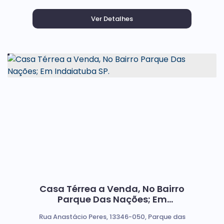
Casa Térrea a Venda, No Bairro
Parque Das Nações; Em
Indaiatuba SP.
Rua Anastácio Peres, 13346-050, Parque das