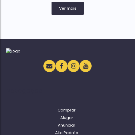
Navegação
Comprar
Alugar
Anunciar
Alto Padrão