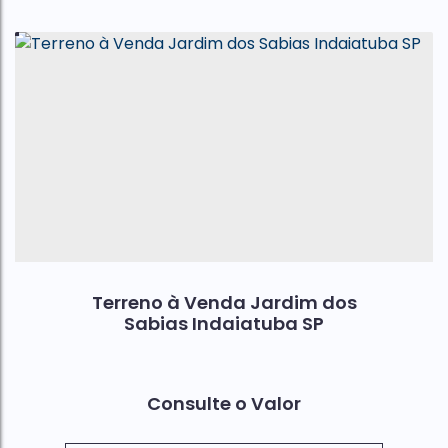
Terreno à Venda Jardim dos
Sabias Indaiatuba SP
Consulte o Valor