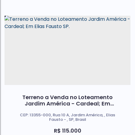
Terreno a Venda no Loteamento
Jardim América - Cardeal; Em
Elias Fausto SP.
CEP: 13355-000
,
Rua 10 A
,
Jardim América
,
Elias
Fausto
,
SP
,
Brasil
R$
115.000