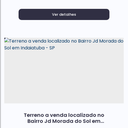
Ver detalhes
Terreno a venda localizado no
Bairro Jd Morada do Sol em
Indaiatuba - SP