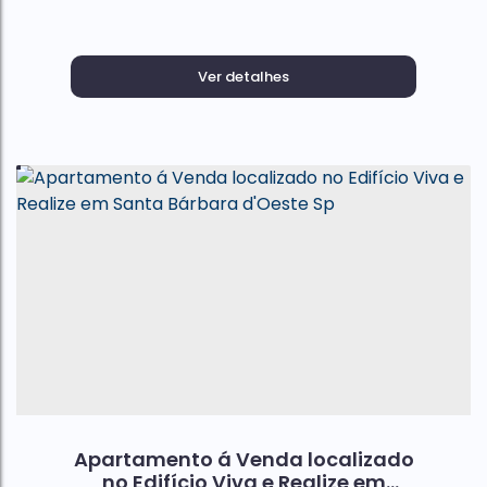
Ver detalhes
Apartamento á Venda localizado
no Edifício Viva e Realize em