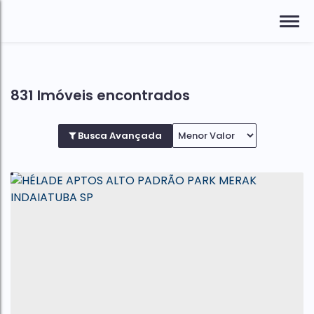
831 Imóveis encontrados
Busca Avançada