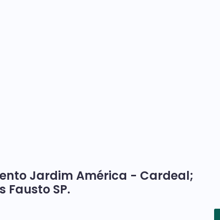
ento Jardim América - Cardeal;
s Fausto SP.