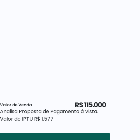
R$
115.000
Valor de Venda
Analisa Proposta de Pagamento á Vista.
Valor do IPTU
R$
1.577