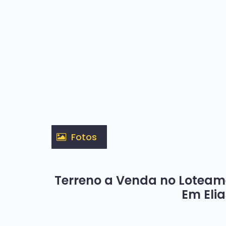
Fotos
Terreno a Venda no Loteam
Em Elia