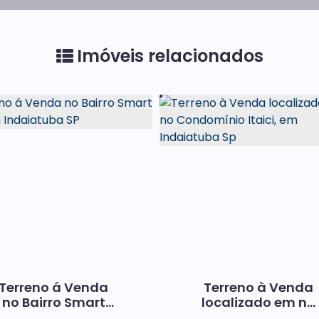
Imóveis relacionados
Terreno á Venda
Terreno à Venda
no Bairro Smart
localizado em no
City, em
Condomínio Itaici