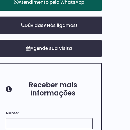
Atendimento pelo
WhatsApp
Dúvidas? Nós ligamos!
Receber mais
Informações
Nome: