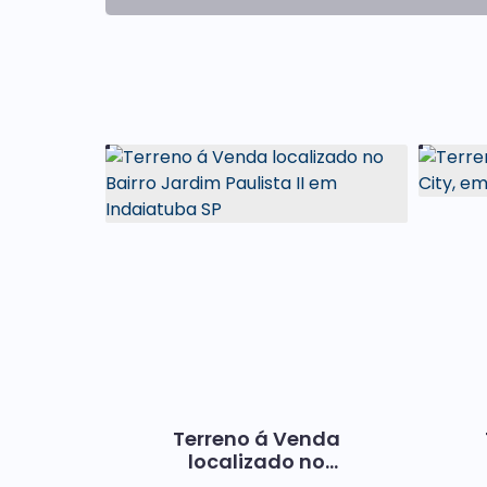
Terreno á Venda
localizado no
Bairro Jardim