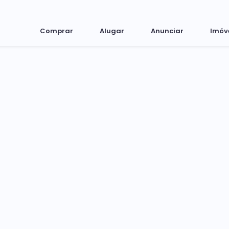
Comprar
Alugar
Anunciar
Imóv