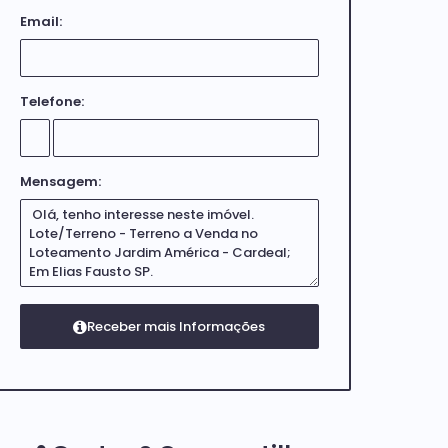
Email:
Telefone:
Mensagem: