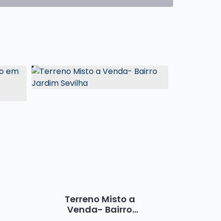
Terreno Misto a
Venda- Bairro
,
Jardim Sevilha