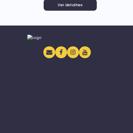
Ver detalhes