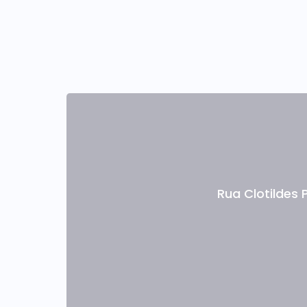
Rua Clotildes P