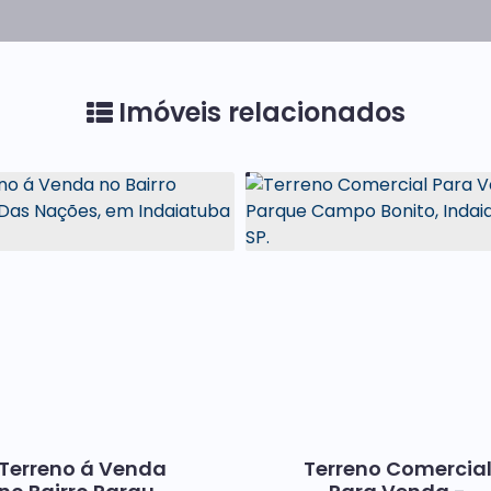
Imóveis relacionados
Terreno á Venda
Terreno Comercia