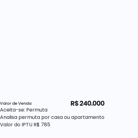
R$
240.000
Valor de Venda
Aceita-se: Permuta
Analisa permuta por casa ou apartamento
Valor do IPTU
R$
785