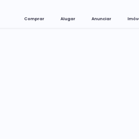
Comprar
Alugar
Anunciar
Imóv