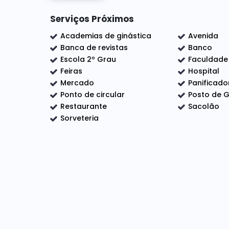
Serviços Próximos
Academias de ginástica
Avenida
Banca de revistas
Banco
Escola 2º Grau
Faculdade
Feiras
Hospital
Mercado
Panificado
Ponto de circular
Posto de G
Restaurante
Sacolão
Sorveteria