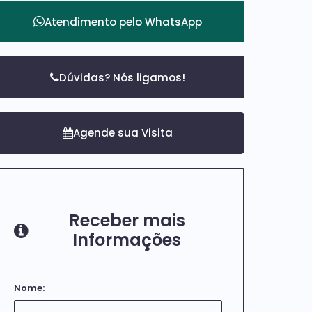
Atendimento pelo
WhatsApp
Dúvidas? Nós ligamos!
Receber mais
Informações
Nome: