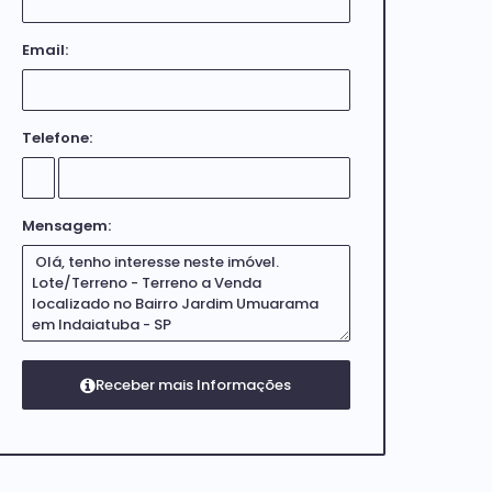
Email:
Telefone:
Mensagem: