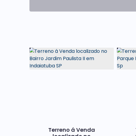
Terreno á Venda