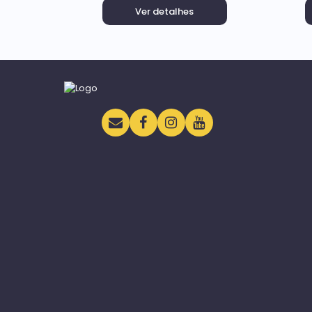
Ver detalhes