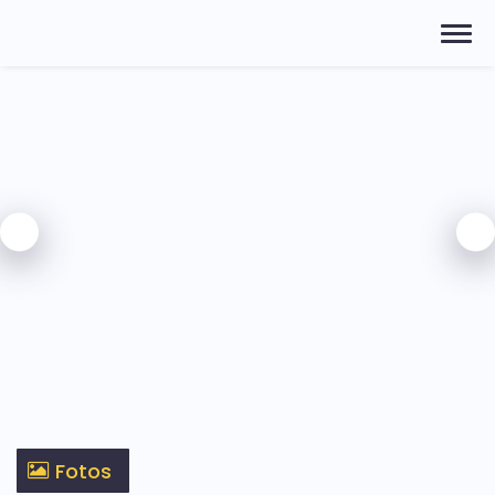
Fotos