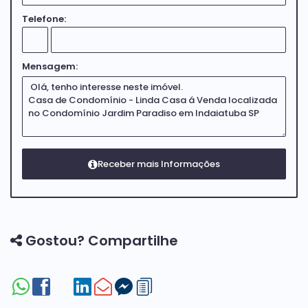
Telefone:
Mensagem:
Gostou? Compartilhe