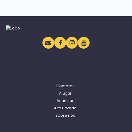
Navegação
Comprar
Alugar
Anunciar
Alto Padrão
Sobre nós