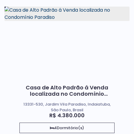
Casa de Alto Padrão á Venda
localizada no Condomínio
Paradiso
13331-530, Jardim Vila Paradiso, Indaiatuba,
São Paulo, Brasil
R$
4.380.000
4
Dormitório(s)