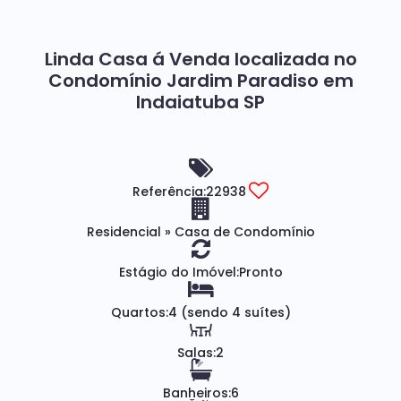
Linda Casa á Venda localizada no
Condomínio Jardim Paradiso em
Indaiatuba SP
Referência:
22938
Residencial
»
Casa de Condomínio
Estágio do Imóvel:
Pronto
Quartos:
4 (sendo 4 suítes)
Salas:
2
Banheiros:
6