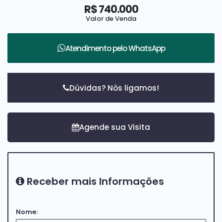
R$
740.000
Valor de Venda
Atendimento pelo
WhatsApp
Dúvidas? Nós ligamos!
Receber mais Informações
Nome: