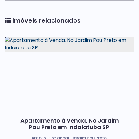
Imóveis relacionados
Apartamento á Venda, No Jardim
Pau Preto em Indaiatuba SP.
Apto: 61 - 6º andar, Jardim Pau Preto,