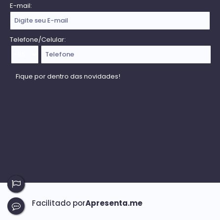
E-mail:
Telefone/Celular: