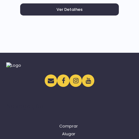
Navegação
Comprar
Alugar