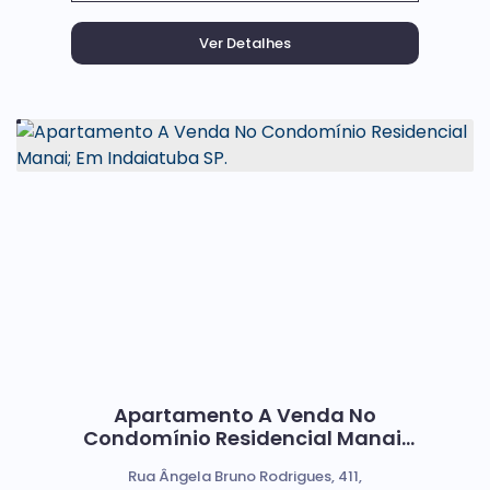
Apartamento A Venda No
Condomínio Residencial Manai;
Em Indaiatuba SP.
Rua Ângela Bruno Rodrigues, 411,