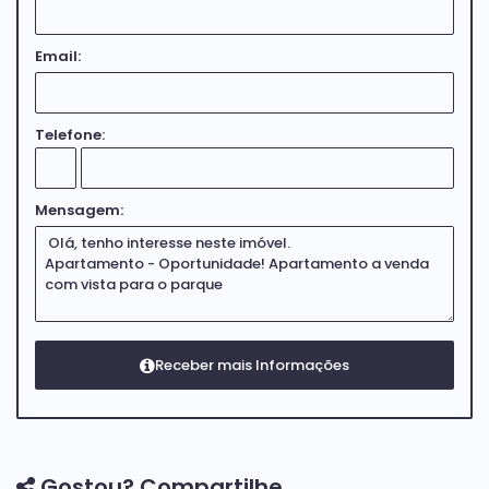
Email:
Telefone:
Mensagem:
Gostou? Compartilhe