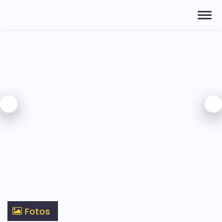
Fotos