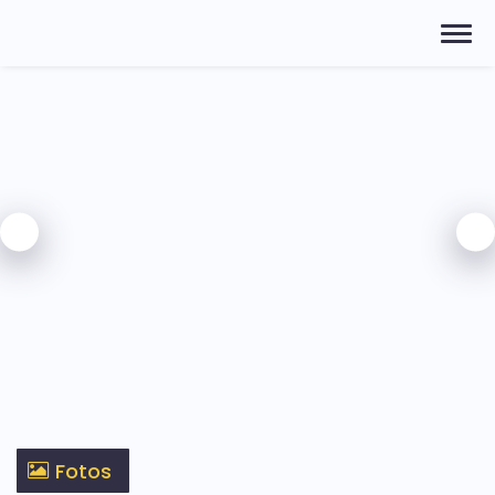
Fotos