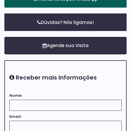
Dúvidas? Nós ligamos!
Receber mais Informações
Nome:
Email: