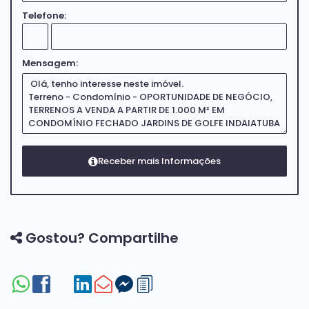
Telefone:
Mensagem:
Gostou? Compartilhe