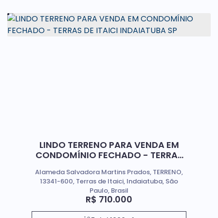
LINDO TERRENO PARA VENDA EM
CONDOMÍNIO FECHADO - TERRAS
DE ITAICI INDAIATUBA SP
Alameda Salvadora Martins Prados, TERRENO,
13341-600, Terras de Itaici, Indaiatuba, São
Paulo, Brasil
R$
710.000