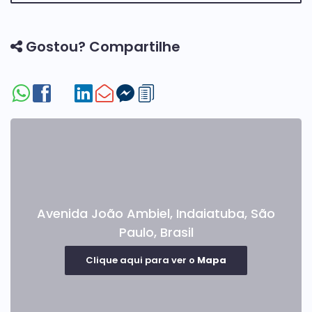
Gostou? Compartilhe
Avenida João Ambiel
,
Indaiatuba
,
São
Paulo
,
Brasil
Clique aqui para ver o
Mapa