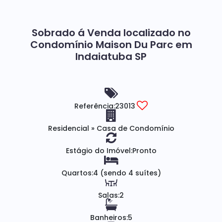
Sobrado á Venda localizado no
Condomínio Maison Du Parc em
Indaiatuba SP
Referência:
23013
Residencial
»
Casa de Condomínio
Estágio do Imóvel:
Pronto
Quartos:
4 (sendo 4 suítes)
Salas:
2
Banheiros:
5