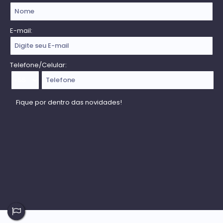
E-mail:
Telefone/Celular: