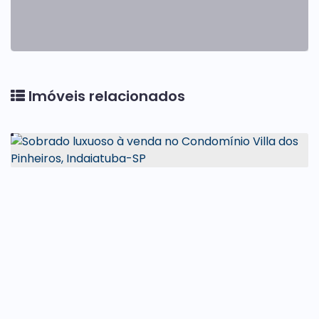
Imóveis relacionados