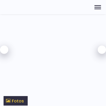
Fotos