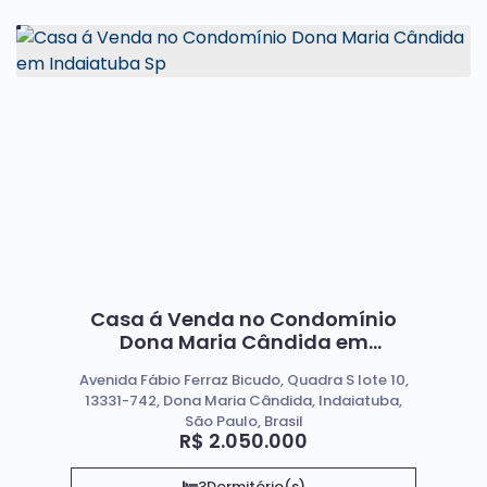
Casa á Venda no Condomínio
Dona Maria Cândida em
Indaiatuba Sp
Avenida Fábio Ferraz Bicudo, Quadra S lote 10,
13331-742, Dona Maria Cândida, Indaiatuba,
São Paulo, Brasil
R$
2.050.000
3
Dormitório(s)