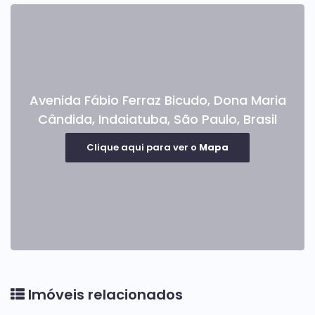
Avenida Fábio Ferraz Bicudo
,
Dona Maria
Cândida
,
Indaiatuba
,
São Paulo
,
Brasil
Clique aqui para ver o
Mapa
Imóveis relacionados