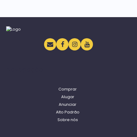
Navegação
Comprar
Alugar
Anunciar
Alto Padrão
Sobre nós