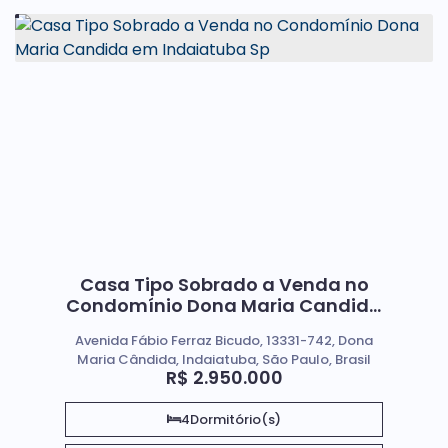
Casa Tipo Sobrado a Venda no
Condomínio Dona Maria Candida
em Indaiatuba Sp
Avenida Fábio Ferraz Bicudo, 13331-742, Dona
Maria Cândida, Indaiatuba, São Paulo, Brasil
R$
2.950.000
4
Dormitório(s)