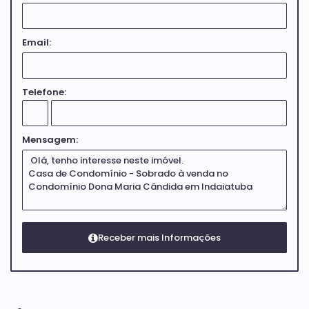
Email:
Telefone:
Mensagem: