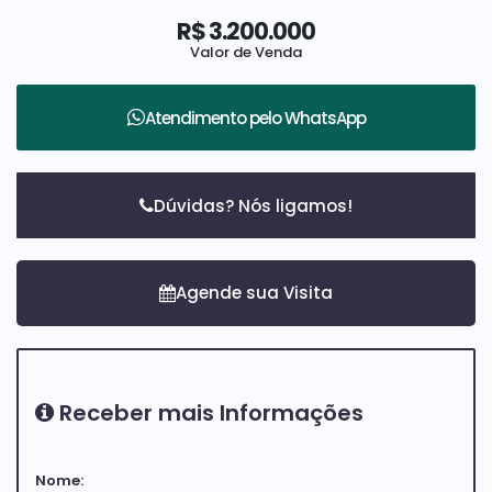
R$
3.200.000
Valor de Venda
Atendimento pelo
WhatsApp
Dúvidas? Nós ligamos!
Receber mais Informações
Nome: