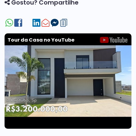
Gostou? Compartilhe
Tour da Casa no YouTube