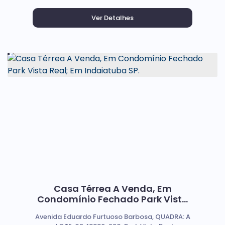
Casa Térrea A Venda, Em
Condomínio Fechado Park Vista
Real; Em Indaiatuba SP.
Avenida Eduardo Furtuoso Barbosa, QUADRA: A