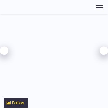
Fotos