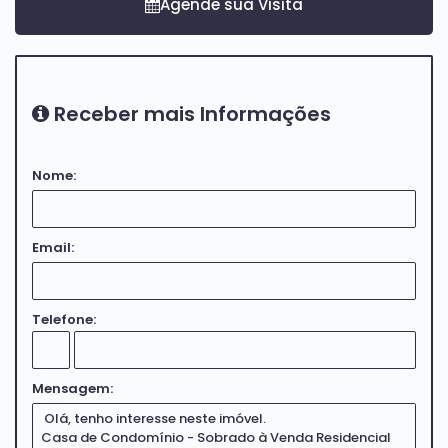
Receber mais Informações
Nome:
Email:
Telefone:
Mensagem: