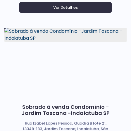
Sobrado à venda Condomínio -
Jardim Toscana -Indaiatuba SP
Rua Izabel Lopes Pessoa, Quadra B lote 21,
13349-183, Jardim Toscana, Indaiatuba, São