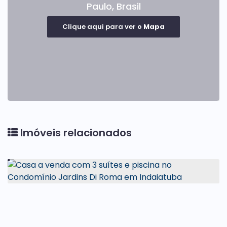
Paulo
,
Brasil
Clique aqui para ver o
Mapa
Imóveis relacionados