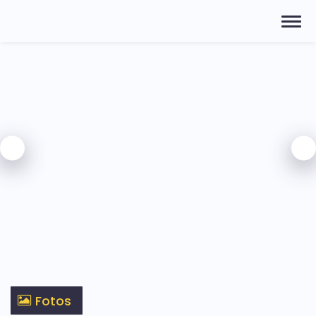
Fotos