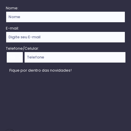
Nome:
E-mail:
Telefone/Celular: