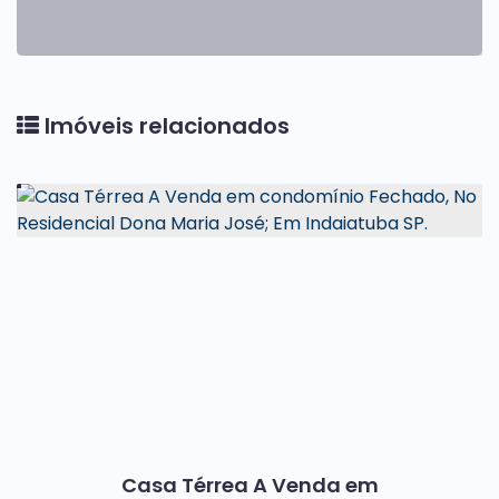
Imóveis relacionados
Casa Térrea A Venda em