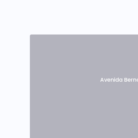
Avenida Bern