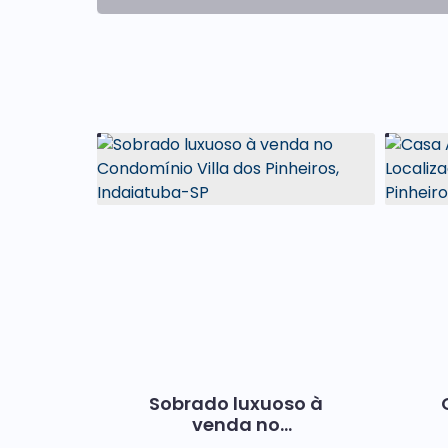
Sobrado luxuoso à
venda no
Condomínio Villa