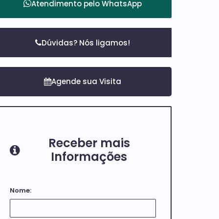
Atendimento pelo
WhatsApp
Dúvidas? Nós ligamos!
Receber mais
Informações
Nome: