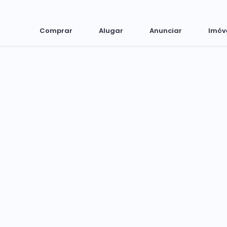
Comprar
Alugar
Anunciar
Imóv