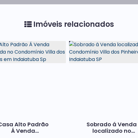
Imóveis relacionados
Casa Alto Padrão
Sobrado á Venda
Á Venda
localizado no
Localizada no
Condomínio Villa