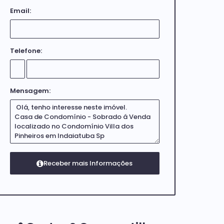
Email:
Telefone:
Mensagem: