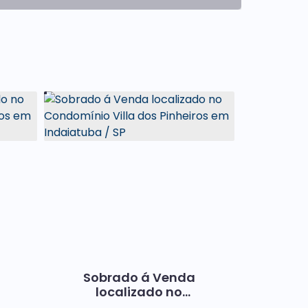
Sobrado á Venda
localizado no
Condomínio Villa