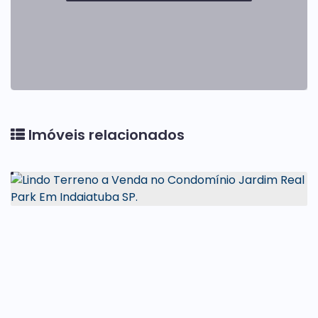
Imóveis relacionados