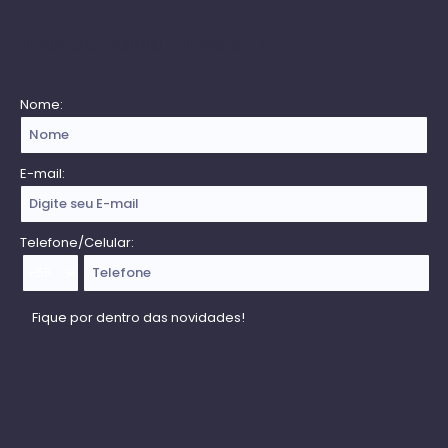
Receba nossa Newsletter
Nome:
E-mail:
Telefone/Celular: