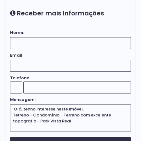
Receber mais Informações
Nome:
Email:
Telefone:
Mensagem: