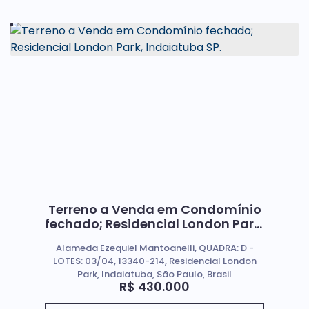
Terreno a Venda em Condomínio
fechado; Residencial London Park,
Indaiatuba SP.
Alameda Ezequiel Mantoanelli, QUADRA: D -
LOTES: 03/04, 13340-214, Residencial London
Park, Indaiatuba, São Paulo, Brasil
R$
430.000